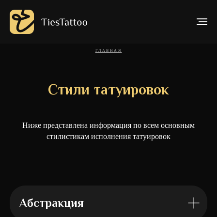
ГЛАВНАЯ
Стили татуировок
Ниже представлена информация по всем основным
стилистикам исполнения татуировок
Абстракция